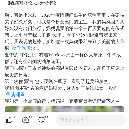
> 购醋寿肆呼伦贝尔游记评论
嗨，我是小米粒！2020年疫情期间出生的双鱼宝宝，在家被
关了好久好久，可我是个超爱出门的宝宝。我的妈妈因为我
好久没有出门旅行，妈妈说我的第一个一百天要过的有仪式
感，上个月带我去了趟 大理 。为了让她能经常带我出来
玩，我表现的超棒，所以这一次妈妈带我来到了美丽的大草
原
呼伦贝尔
。
夏季的 呼伦贝尔 有着Windows桌面一样的大草原，牛羊成
群，还有金灿灿的油菜花田。
我们去探访了古老神秘的鄂温克民族养鹿人，邂逅了草原上
最美的日落。
第一次住 蒙古 包，夜晚在草原上看到了超美的星空。
我和 俄罗斯 族的老奶奶聊天，还去到了童话城堡一般的
满洲里
。
我的第一个暑假旅行，妈妈说一定要写篇游记记录下来～
38
11
11
写个评论走个心