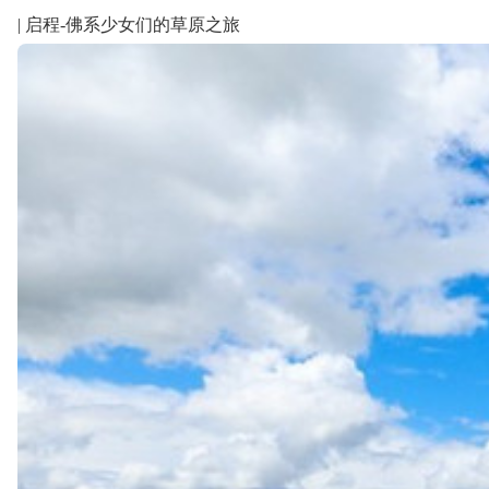
| 启程-佛系少女们的草原之旅