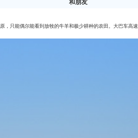
和朋友
原，只能偶尔能看到放牧的牛羊和极少耕种的农田。大巴车高速