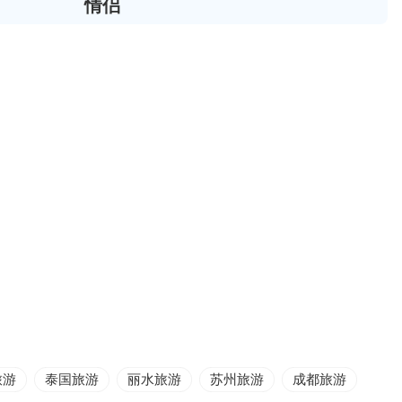
情侣
旅游
泰国旅游
丽水旅游
苏州旅游
成都旅游