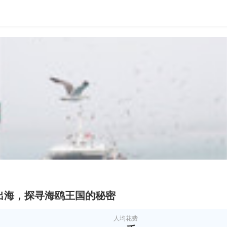
出海，探寻海鸥王国的秘密
人均花费