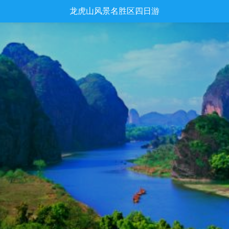
龙虎山风景名胜区四日游