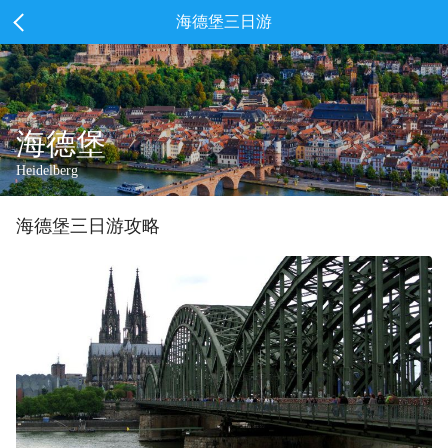
海德堡三日游
海德堡
Heidelberg
海德堡
三
日游攻略