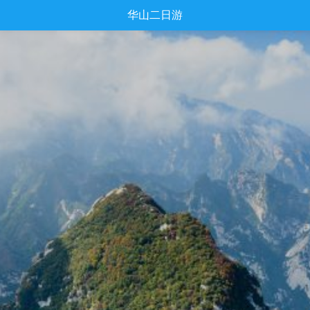
华山二日游