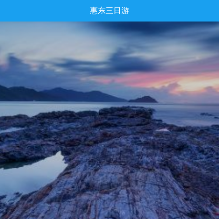
惠东三日游