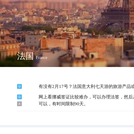
法国
France
有没有2月17号？法国意大利七天游的旅游产品
网上看挪威签证比较难办，可以办理法签，然后
可以，有时间限制90天。