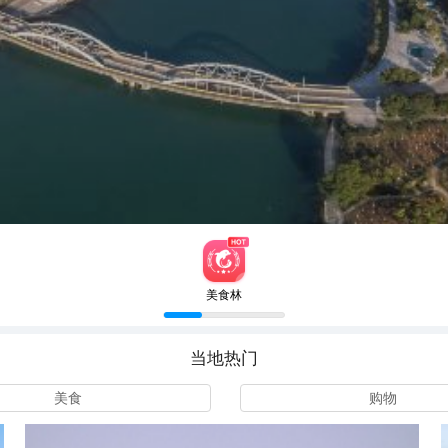
美食林
当地热门
美食
购物