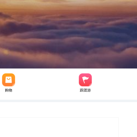
购物
跟团游