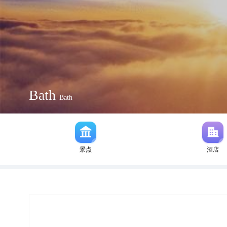
Bath
Bath
景点
酒店