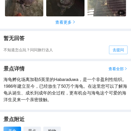
4
+
查看更多

暂无回答
不知道怎么玩？问问旅行达人
去提问
景点详情
查看全部

海龟孵化场离加勒5英里的Habaraduwa，是一个非盈利性组织。
1986年建立至今，已经放生了50万个海龟。在这里您可以了解海
龟从诞生、成长到成年的全过程，更有机会与海龟这个可爱的海
洋生灵来一个亲密接触。
景点附近