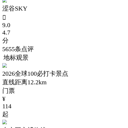
涩谷SKY

9.0
4.7
分
5655
条点评
地标观景
2026全球100必打卡景点
直线距离12.2km
门票
¥
114
起