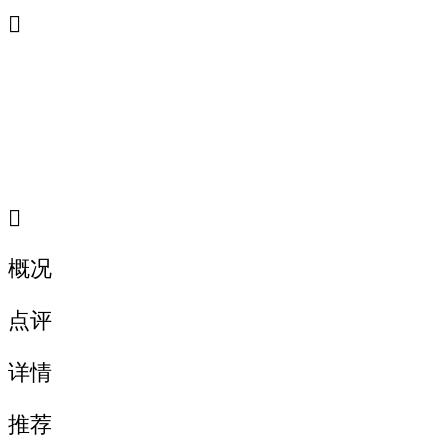


概况
点评
详情
推荐