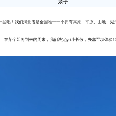
亲子
一些吧！我们河北省是全国唯一一个拥有高原、平原、山地、湖
在某个即将到来的周末，我们决定get小长假，去塞罕坝体验16