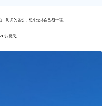
泊、海滨的省份，想来觉得自己很幸福。
°C的夏天。