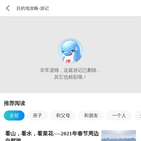

目的地攻略-游记
非常遗憾，这篇游记已删除，
其它也精彩哦！
推荐阅读
全部
亲子
和父母
和朋友
一个人
看山，看水，看菜花----2021年春节周边
自驾游