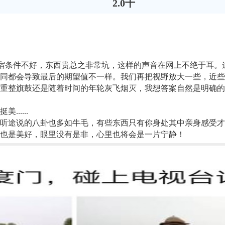
2.0千
宿条件不好，东西贵总之非常坑，这样的声音在网上不绝于耳。这
同都会导致最后的期望值不一样。我们再把视野放大一些，近些
重整旗鼓还是随着时间的年轮灰飞烟灭，我想答案自然是明确的
.....
听途说的八卦也多如牛毛，有些东西只有你身处其中亲身感受才
也是美好，眼里没有是非，心里也将会是一片宁静！