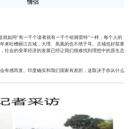
情侣
就如同“有一千个读者就有一千个哈姆雷特”一样，每个人的
年来吐槽丽江古城，大理、凤凰的也不绝于耳。古城也好苗寨
，社会的变革经济的发展已经让我们很难找到理想中的原生态
会有感而发。印度确实和我们国家有差距，这取决于你从什么