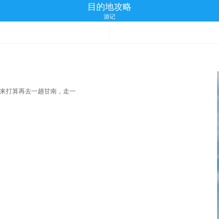
目的地攻略
游记
来打算再去一趟甘南，走一