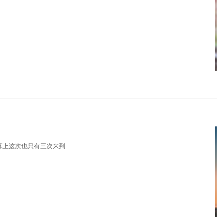
算上这次也只有三次来到