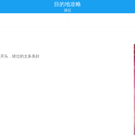
目的地攻略
游记
的开头，错过的太多美好