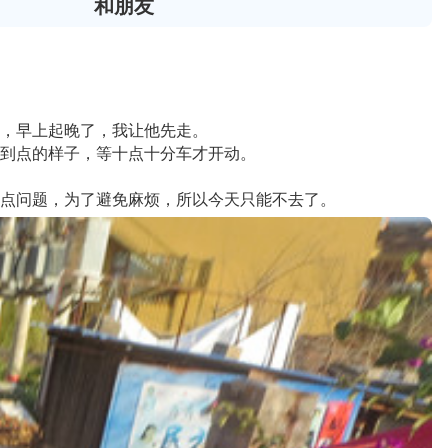
和朋友
，早上起晚了，我让他先走。
到点的样子，等十点十分车才开动。
点问题，为了避免麻烦，所以今天只能不去了。