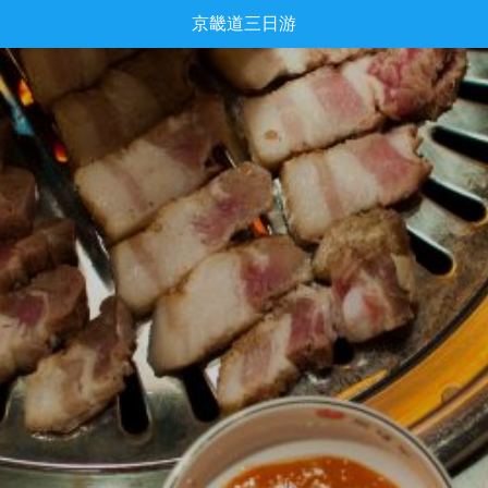
京畿道三日游