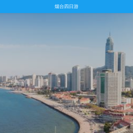
烟台四日游