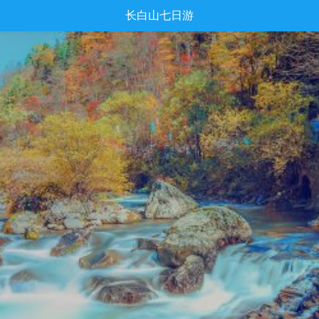
长白山七日游