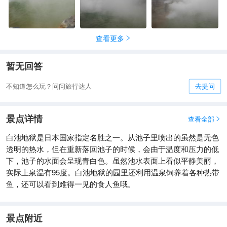
查看更多

暂无回答
不知道怎么玩？问问旅行达人
去提问
景点详情
查看全部

白池地狱是日本国家指定名胜之一。从池子里喷出的虽然是无色
透明的热水，但在重新落回池子的时候，会由于温度和压力的低
下，池子的水面会呈现青白色。虽然池水表面上看似平静美丽，
实际上泉温有95度。白池地狱的园里还利用温泉饲养着各种热带
鱼，还可以看到难得一见的食人鱼哦。
景点附近