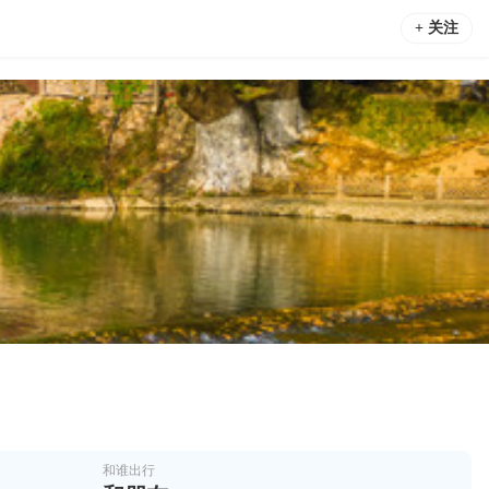
+ 关注
和谁出行