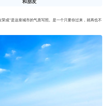
和朋友
在荣成”是这座城市的气质写照。是一个只要你过来，就再也不