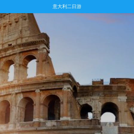
意大利二日游