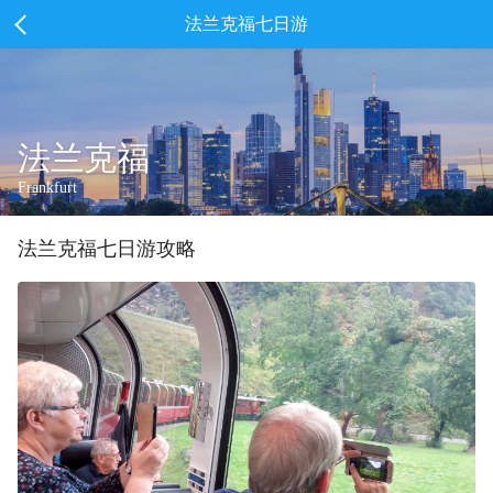
法兰克福七日游
法兰克福
Frankfurt
法兰克福
七
日游攻略