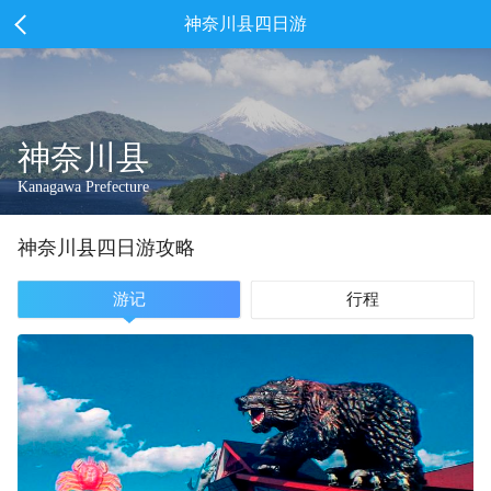
神奈川县四日游
神奈川县
Kanagawa Prefecture
神奈川县
四
日游攻略
游记
行程