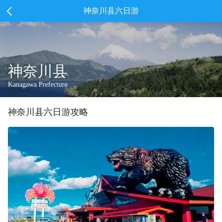
神奈川县六日游
神奈川县
Kanagawa Prefecture
神奈川县
六
日游攻略