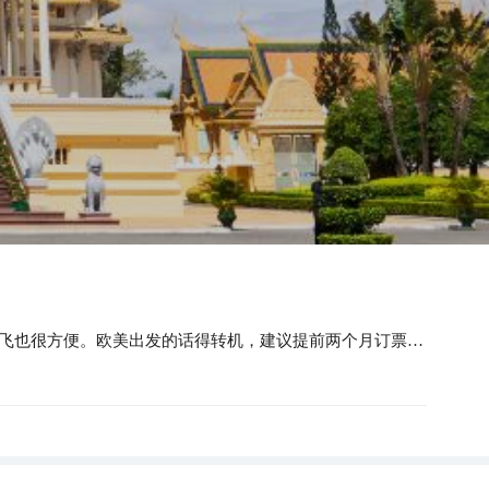
很方便。欧美出发的话得转机，建议提前两个月订票更划算。