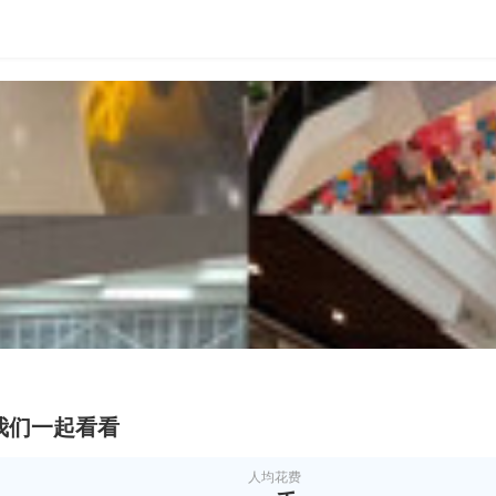
我们一起看看
人均花费