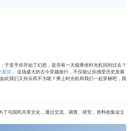
；于是乎你开始了幻想，是否有一天能乘坐时光机回到过去？
首尔
。这场盛大的古今穿越旅行，不仅能让你感受历史发展
如此我们又何乐而不为呢？乘上时光机和我们一起穿梭吧，我
件。为了与国民共享文化，通过交流、调查、研究，资料收集设立