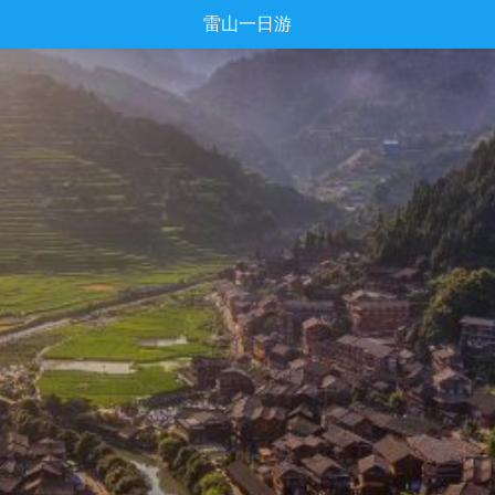
雷山一日游