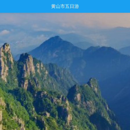
黄山市五日游