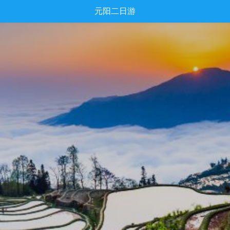
元阳二日游