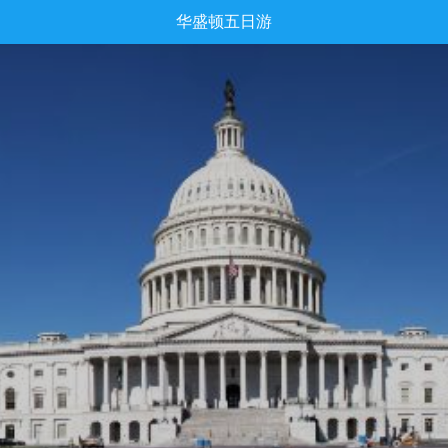
华盛顿五日游