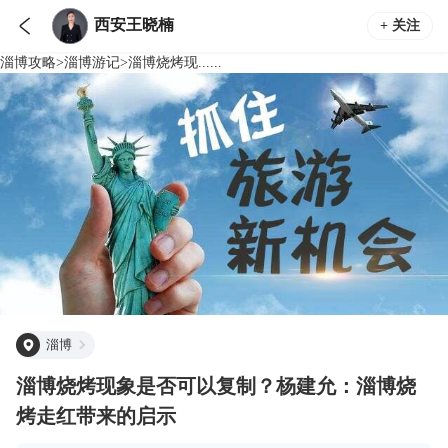

西安王晓楠
+ 关注
淄博
攻略
>
淄博
游记
>
淄博烧烤现......
淄博
淄博烧烤现象是否可以复制？杨建允：淄博烧
烤走红带来的启示