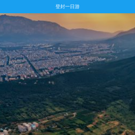
登封一日游